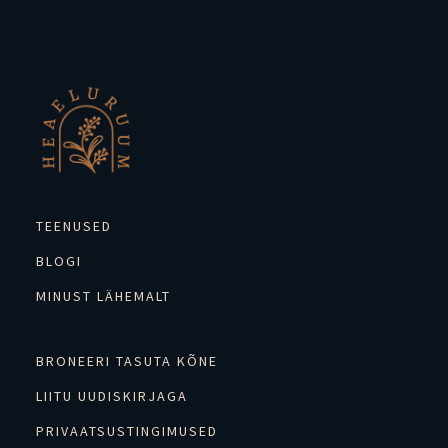
TEENUSED
BLOGI
MINUST LÄHEMALT
BRONEERI TASUTA KÕNE
LIITU UUDISKIRJAGA
PRIVAATSUSTINGIMUSED