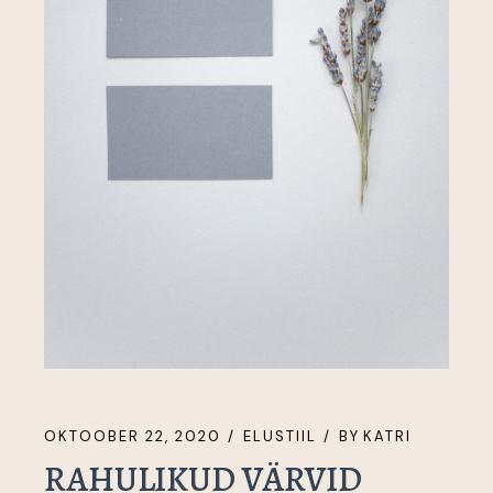
OKTOOBER 22, 2020
ELUSTIIL
BY
KATRI
RAHULIKUD VÄRVID